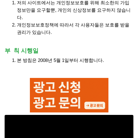
저의 사이트에서는 개인정보보호를 위해 최소한의 가입
정보만을 요구할뿐, 개인의 신상정보를 요구하지 않습니
다.
개인정보보호정책에 따라서 각 사용자들은 보호를 받을
권리가 있습니다.
부 칙 시행일
본 방침은 2008년 5월 1일부터 시행합니다.