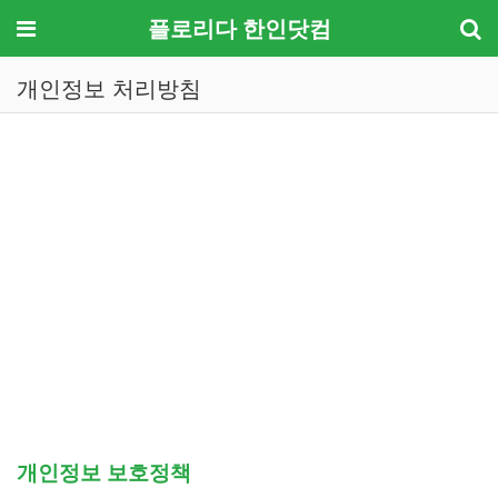
메뉴
플로리다 한인닷컴
개인정보 처리방침
기
개인정보 처리방침
개인정보 보호정책