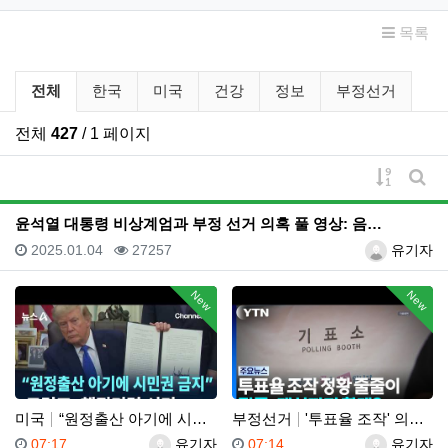
목록
유튜브 뉴스 분류 목록
전체
한국
미국
건강
정보
부정선거
전체
427
/ 1 페이지
게시물 
게시
윤석열 대통령 비상계엄과 부정 선거 의혹 풀 영상: 음…
등록일
조회
등록자
2025.01.04
27257
유기자
New
New
미국
“원정출산 아기에 시민권 금지”…트럼프, 행정명령 서명
부정선거
'투표율 조작' 의심 정황 줄줄이...전국·대선까지 확…
등록일
등록자
등록일
등록자
07:17
유기자
07:14
유기자