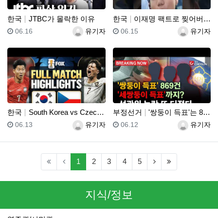
한국
JTBC가 몰락한 이유
한국
이재명 팩트로 찢어버리는 중학생
등록일
등록자
등록일
등록자
06.16
유기자
06.15
유기자
한국
South Korea vs Czechia Highlig…
부정선거
'쌍둥이 득표'는 869건!! "세쌍둥이 득표"?! 선…
등록일
등록자
등록일
등록자
06.13
유기자
06.12
유기자
(current)
(next)
(last)
1
2
3
4
5
지식/정보