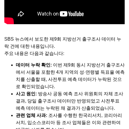
SBS 뉴스에서 보도한 제9회 지방선거 출구조사 데이터 누
락 건에 대한 내용입니다.
주요 내용은 다음과 같습니다:
데이터 누락 확인:
이번 제9회 동시 지방선거 출구조사
에서 서울을 포함한 4개 지역의 성·연령별 득표율 예측
치를 산출할 때, 사전투표 예측 데이터가 누락된 것으
로 확인되었습니다.
사고 원인:
방송사 공동 예측 조사 위원회의 자체 조사
결과, 당일 출구조사 데이터만 반영되었고 사전투표
예측 데이터는 누락된 채 결과가 산출되었습니다.
관련 업체 사과:
조사를 수행한 한국리서치, 코리아리
서치, 입소스코리아 등 조사 업체들은 이와 관련하여