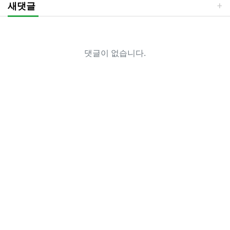
새댓글
댓글이 없습니다.