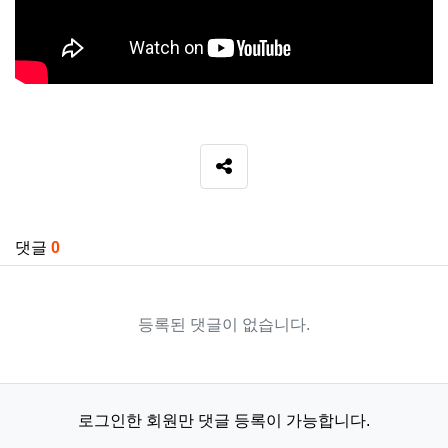
SNS 공유
관련자료
댓글
0
등록된 댓글이 없습니다.
로그인한 회원만 댓글 등록이 가능합니다.