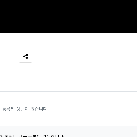
SNS 공유
등록된 댓글이 없습니다.
한 회원만 댓글 등록이 가능합니다.