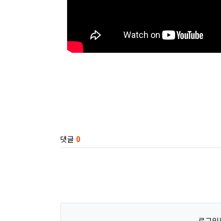
관련자료
댓글
0
로그인