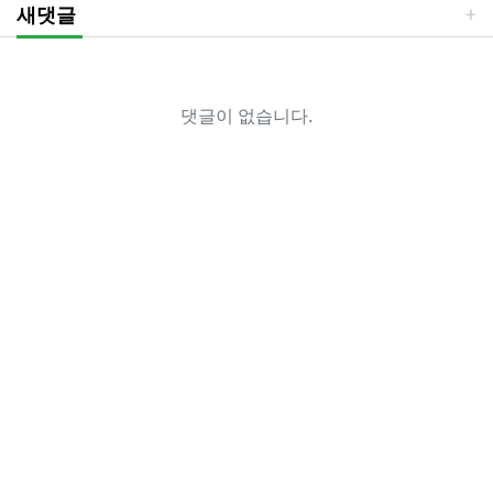
새댓글
댓글이 없습니다.