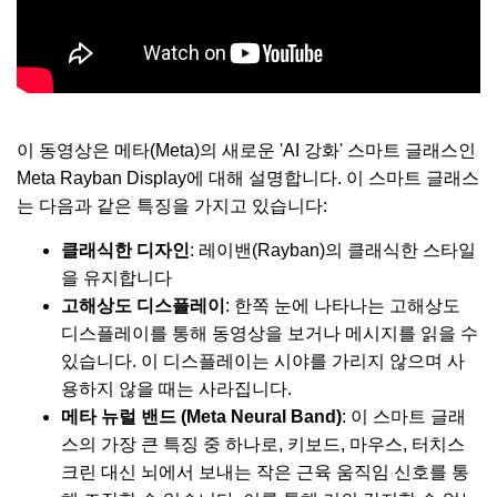
이 동영상은 메타(Meta)의 새로운 'AI 강화' 스마트 글래스인
Meta Rayban Display에 대해 설명합니다. 이 스마트 글래스
는 다음과 같은 특징을 가지고 있습니다:
클래식한 디자인
: 레이밴(Rayban)의 클래식한 스타일
을 유지합니다
고해상도 디스플레이
: 한쪽 눈에 나타나는 고해상도
디스플레이를 통해 동영상을 보거나 메시지를 읽을 수
있습니다.
이 디스플레이는 시야를 가리지 않으며 사
용하지 않을 때는 사라집니다
.
메타 뉴럴 밴드 (Meta Neural Band)
: 이 스마트 글래
스의 가장 큰 특징 중 하나로, 키보드, 마우스, 터치스
크린 대신 뇌에서 보내는 작은 근육 움직임 신호를 통