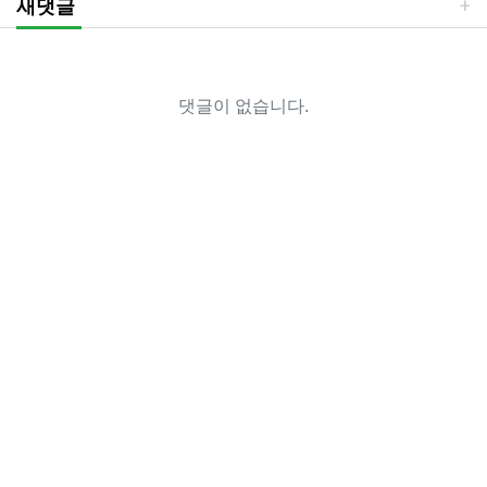
새댓글
댓글이 없습니다.