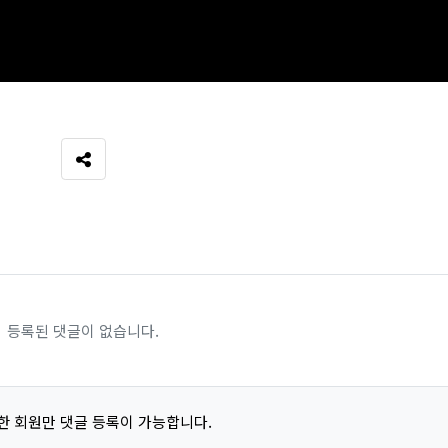
SNS 공유
등록된 댓글이 없습니다.
한 회원만 댓글 등록이 가능합니다.