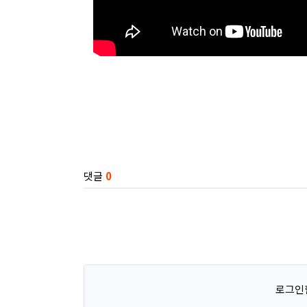
관련자료
댓글
0
로그인