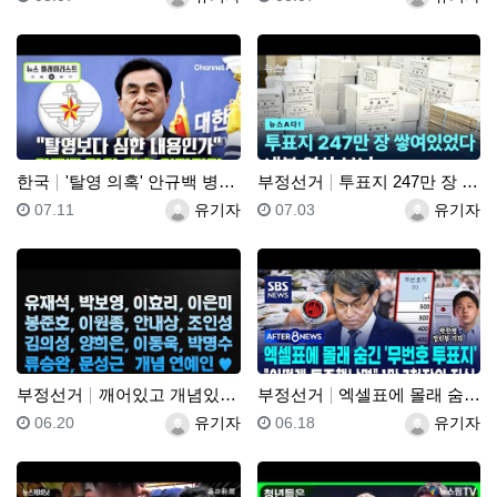
한국
'탈영 의혹' 안규백 병적 공개 거부에 한동훈 "탈영보…
부정선거
투표지 247만 장 쌓여있었다 내부 영상 보니
등록일
등록자
등록일
등록자
07.11
유기자
07.03
유기자
부정선거
깨어있고 개념있고 소신있는 박보영, 유재석, 이효리, …
부정선거
엑셀표에 몰래 숨긴 '무번호 투표지'.."어떻게 특종했…
등록일
등록자
등록일
등록자
06.20
유기자
06.18
유기자