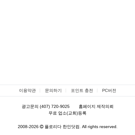
이용약관
문의하기
포인트 충전
PC버전
광고문의 (407) 720-9025
홈페이지 제작의뢰
무료 업소(교회)등록
2008-2026
플로리다 한인닷컴. All rights reserved.