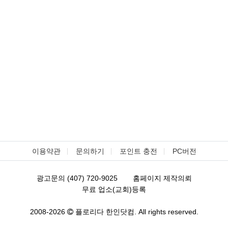
이용약관
문의하기
포인트 충전
PC버전
광고문의 (407) 720-9025
홈페이지 제작의뢰
무료 업소(교회)등록
2008-2026
플로리다 한인닷컴. All rights reserved.