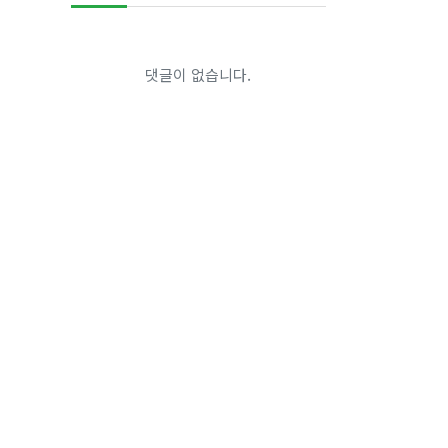
댓글이 없습니다.