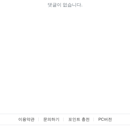
댓글이 없습니다.
이용약관
문의하기
포인트 충전
PC버전