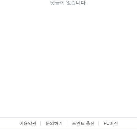
댓글이 없습니다.
이용약관
문의하기
포인트 충전
PC버전