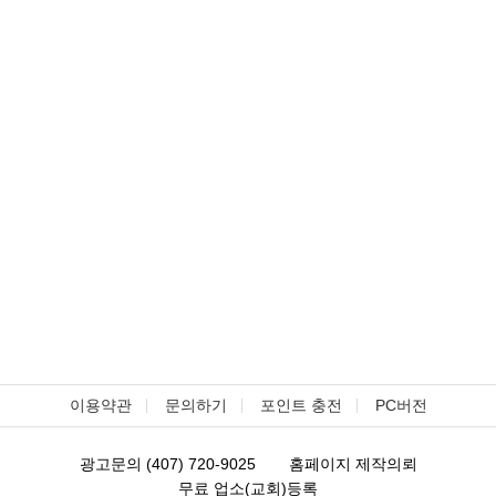
이용약관
문의하기
포인트 충전
PC버전
광고문의 (407) 720-9025
홈페이지 제작의뢰
무료 업소(교회)등록