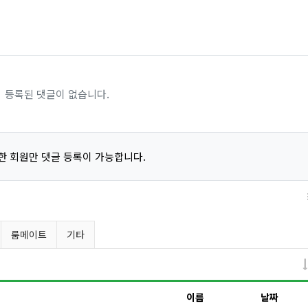
등록된 댓글이 없습니다.
한 회원만 댓글 등록이 가능합니다.
룸메이트
기타
이름
날짜