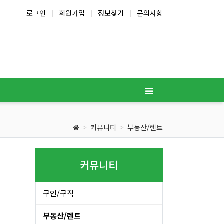
로그인
회원가입
정보찾기
문의사항
커뮤니티
부동산/렌트
커뮤니티
구인/구직
부동산/렌트