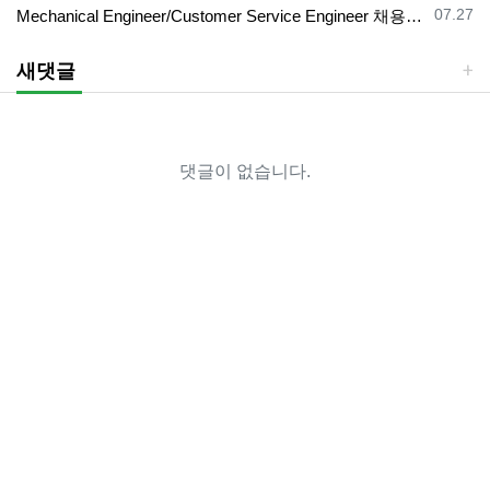
등록일
07.27
Mechanical Engineer/Customer Service Engineer 채용중입니다.
새댓글
댓글이 없습니다.