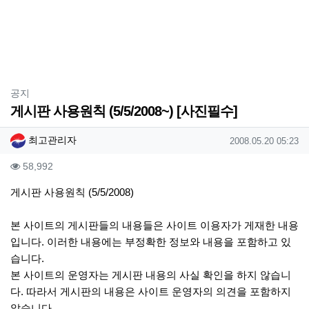
분류
공지
게시판 사용원칙 (5/5/2008~) [사진필수]
작성자 정보
작성
작성일
최고관리자
2008.05.20 05:23
컨텐츠 정보
조회
58,992
본문
게시판 사용원칙 (5/5/2008)
본 사이트의 게시판들의 내용들은 사이트 이용자가 게재한 내용
입니다. 이러한 내용에는 부정확한 정보와 내용을 포함하고 있
습니다.
본 사이트의 운영자는 게시판 내용의 사실 확인을 하지 않습니
다. 따라서 게시판의 내용은 사이트 운영자의 의견을 포함하지
않습니다.