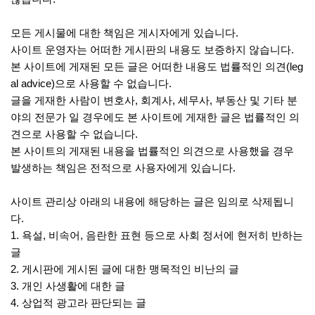
모든 게시물에 대한 책임은 게시자에게 있습니다.
사이트 운영자는 어떠한 게시판의 내용도 보증하지 않습니다.
본 사이트에 게재된 모든 글은 어떠한 내용도 법률적인 의견(leg
al advice)으로 사용할 수 없습니다.
글을 게재한 사람이 변호사, 회계사, 세무사, 부동산 및 기타 분
야의 전문가 일 경우에도 본 사이트에 게재한 글은 법률적인 의
견으로 사용할 수 없습니다.
본 사이트의 게재된 내용을 법률적인 의견으로 사용했을 경우
발생하는 책임은 전적으로 사용자에게 있습니다.
사이트 관리상 아래의 내용에 해당하는 글은 임의로 삭제됩니
다.
1. 욕설, 비속어, 음란한 표현 등으로 사회 정서에 현저히 반하는
글
2. 게시판에 게시된 글에 대한 맹목적인 비난의 글
3. 개인 사생활에 대한 글
4. 상업적 광고라 판단되는 글