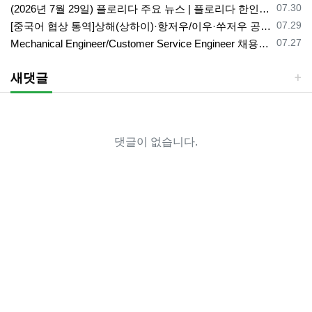
등록일
07.30
(2026년 7월 29일) 플로리다 주요 뉴스 | 플로리다 한인 닷컴
등록일
07.29
[중국어 협상 통역]상해(상하이)·항저우/이우·쑤저우 공급·제조 업체,공장 미팅 & 전시회 한중 원어민 프리랜서 비즈니스 통역사
등록일
07.27
Mechanical Engineer/Customer Service Engineer 채용중입니다.
새댓글
댓글이 없습니다.