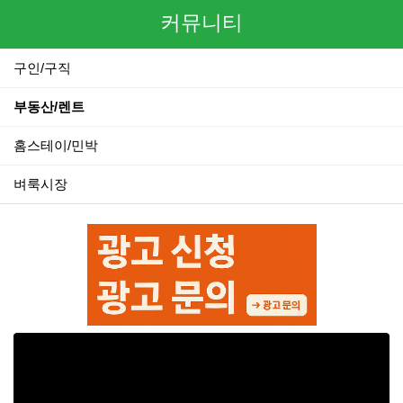
커뮤니티
구인/구직
부동산/렌트
홈스테이/민박
벼룩시장