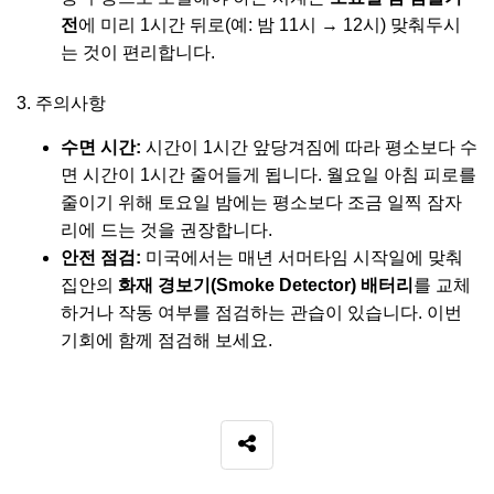
전
에 미리 1시간 뒤로(예: 밤 11시 → 12시) 맞춰두시
는 것이 편리합니다.
3. 주의사항
수면 시간:
시간이 1시간 앞당겨짐에 따라 평소보다 수
면 시간이 1시간 줄어들게 됩니다. 월요일 아침 피로를
줄이기 위해 토요일 밤에는 평소보다 조금 일찍 잠자
리에 드는 것을 권장합니다.
안전 점검:
미국에서는 매년 서머타임 시작일에 맞춰
집안의
화재 경보기(Smoke Detector) 배터리
를 교체
하거나 작동 여부를 점검하는 관습이 있습니다. 이번
기회에 함께 점검해 보세요.
SNS 공유