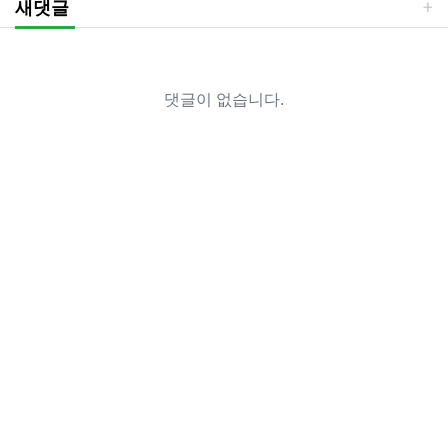
새댓글
댓글이 없습니다.