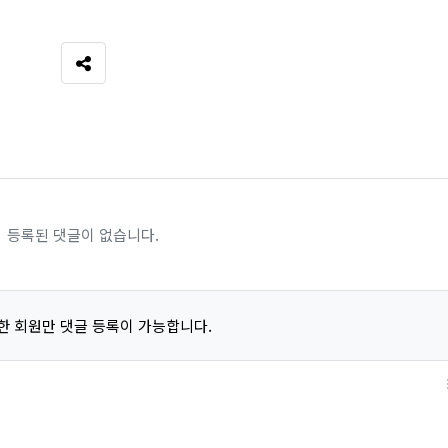
SNS 공유
등록된 댓글이 없습니다.
한 회원만 댓글 등록이 가능합니다.