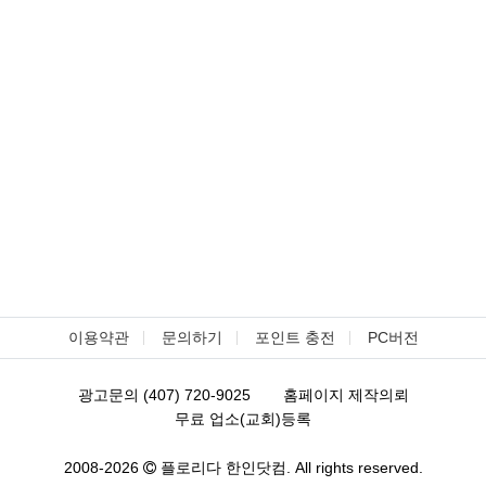
이용약관
문의하기
포인트 충전
PC버전
광고문의 (407) 720-9025
홈페이지 제작의뢰
무료 업소(교회)등록
2008-2026
플로리다 한인닷컴. All rights reserved.