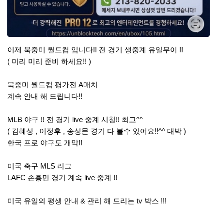
이제 북중미 월드컵 입니다!! 전 경기 생중계 유일무이 !!
( 미리 미리 준비 하세요!! )
북중미 월드컵 평가전 A매치
계속 안내 해 드립니다!!
MLB 야구 !! 전 경기 live 중계 시청!! 최고^^
( 김혜성 , 이정후 , 송성문 경기 다 볼수 있어요!!^^ 대박 )
한국 프로 야구도 개막!!
미국 축구 MLS 리그
LAFC 손흥민 경기 계속 live 중계 !!
미국 유일의 평생 안내 & 관리 해 드리는 tv 박스 !!!