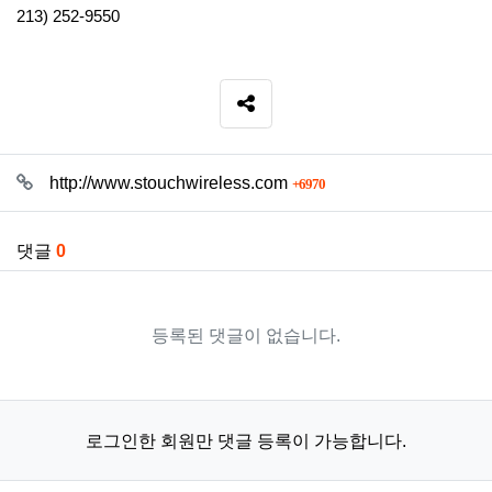
213) 252-9550
SNS 공유
관련자료
회 연결
http://www.stouchwireless.com
6970
댓글
0
등록된 댓글이 없습니다.
로그인한 회원만 댓글 등록이 가능합니다.