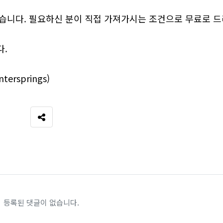
습니다. 필요하신 분이 직접 가져가시는 조건으로 무료로 드
다.
ersprings)
SNS 공유
등록된 댓글이 없습니다.