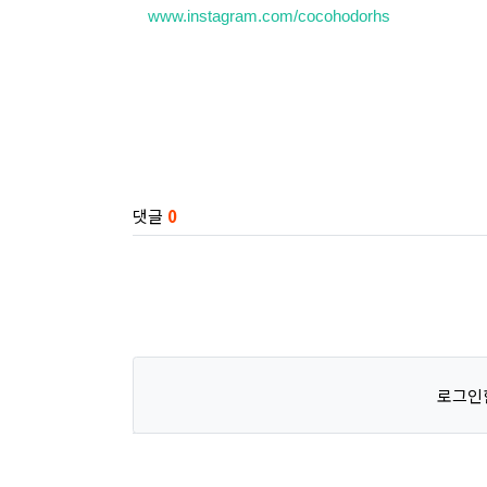
www.instagram.com/cocohodorhs
관련자료
댓글
0
로그인