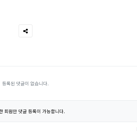
SNS 공유
등록된 댓글이 없습니다.
한 회원만 댓글 등록이 가능합니다.