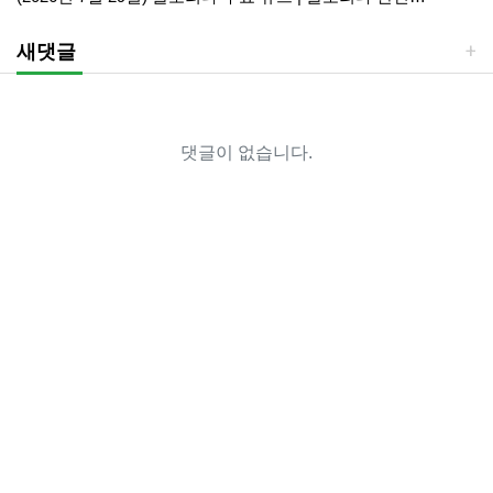
새댓글
댓글이 없습니다.