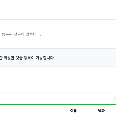
등록된 댓글이 없습니다.
한 회원만 댓글 등록이 가능합니다.
이름
날짜