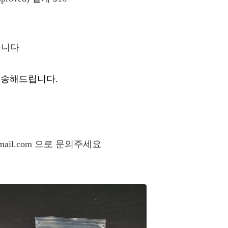
습니다
배송해드립니다
.
ail.com
으로 문의주세요