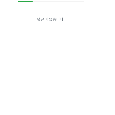
댓글이 없습니다.