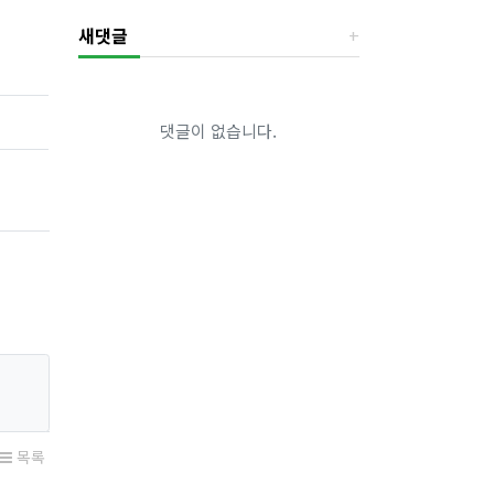
새댓글
댓글이 없습니다.
목록