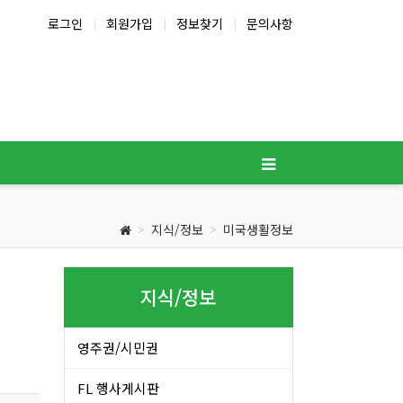
로그인
회원가입
정보찾기
문의사항
지식/정보
미국생활정보
지식/정보
영주권/시민권
FL 행사게시판