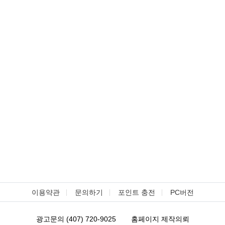
이용약관
문의하기
포인트 충전
PC버전
광고문의 (407) 720-9025
홈페이지 제작의뢰