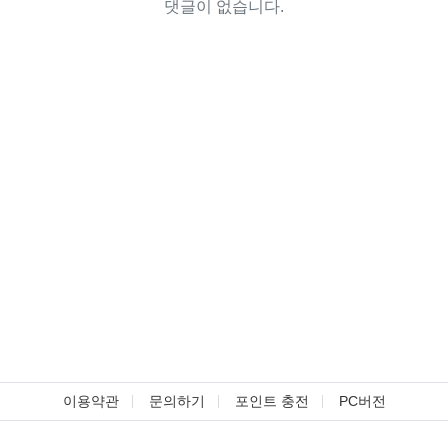
댓글이 없습니다.
이용약관
문의하기
포인트 충전
PC버전