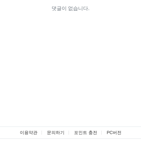
댓글이 없습니다.
이용약관
문의하기
포인트 충전
PC버전