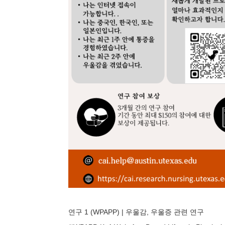
연구 1 (WPAPP) | 우울감, 우울증 관련 연구