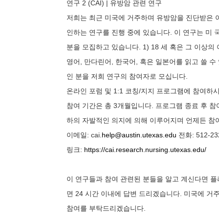
연구 2 (CAI) | 유방암 관련 연구
저희는 최근 미국에 거주하며 유방암을 진단받은 아
인하는 연구를 진행 중에 있습니다. 이 연구는 미
분을 모집하고 있습니다. 1) 18 세 혹은 그 이상
영어, 만다린어, 한국어, 혹은 일본어를 읽고 쓸 수
인 분을 저희 연구의 참여자로 모십니다.
온라인 포럼 및 1:1 코칭/지지 프로그램에 참여하
참여 기간은 총 3개월입니다. 프로그램 종료 후 참
하의 자발적인 의지에 의해 이루어지며 언제든 참
이메일: cai.
help@austin.utexas.edu
전화: 512-23
링크:
https://cai.research.nursing.utexas.edu/
이 연구들과 참여 관련된 분들을 알고 계신다면 
면 24 시간 이내에 답변 드리겠습니다. 미국에 
참여를 부탁드리겠습니다.