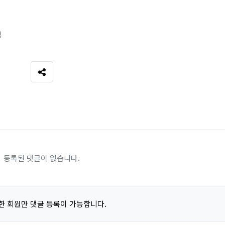
림
SNS 공유
등록된 댓글이 없습니다.
한 회원만 댓글 등록이 가능합니다.