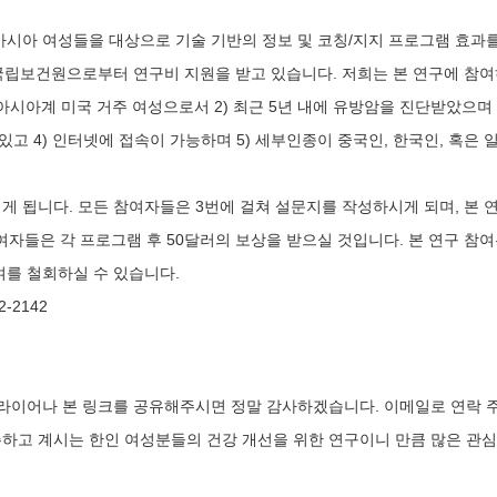
시아 여성들을 대상으로 기술 기반의 정보 및 코칭/지지 프로그램 효과를
 국립보건원으로부터 연구비 지원을 받고 있습니다. 저희는 본 연구에 참
의 아시아계 미국 거주 여성으로서 2) 최근 5년 내에 유방암을 진단받았으며 
 있고 4) 인터넷에 접속이 가능하며 5) 세부인종이 중국인, 한국인, 혹은 
시게 됩니다. 모든 참여자들은 3번에 걸쳐 설문지를 작성하시게 되며, 본 
여자들은 각 프로그램 후 50달러의 보상을 받으실 것입니다. 본 연구 참여
여를 철회하실 수 있습니다.
2-2142
플라이어나 본 링크를 공유해주시면 정말 감사하겠습니다. 이메일로 연락 
거주하고 계시는 한인 여성분들의 건강 개선을 위한 연구이니 만큼 많은 관