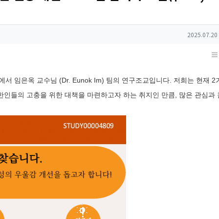
작성일
2025.07.20
과에서 임은옥 교수님 (Dr. Eunok Im) 팀의 연구조교입니다. 저희는 현재 
 한인들의 고충을 위한 대책을 마련하고자 하는 취지인 만큼, 많은 관심과