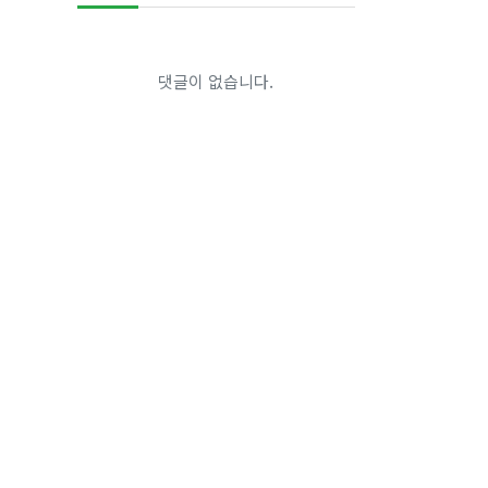
댓글이 없습니다.