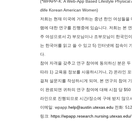
(*WPAPP-K: A Web-App Based Lifestyle Physical 
dlife Korean American Women)
저희는 현재 미국에 거주하는 중년 한인 여성들을 
램에 대한 연구를 진행중에 있습니다. 저희는 본 연
주 여성으로서 2) 부모님이나 조부모님이 한국인이며
는 한국어를 읽고 쓸 수 있고 5) 인터넷에 접속이
다.
참여 자격을 갖추고 연구 참여에 동의하신 분은 두
따라 1) 교육용 정보를 사용하시거나, 2) 온라인 
걸쳐 설문지를 작성하시게 되며, 본 연구의 참여 기간
이 완료되면 귀하의 연구 참여에 대해 시점 당 $50
라인으로 진행되므로 시간/장소에 구애 받지 않으
이메일: wpapp.
help@austin.utexas.edu
전화: 512
링크:
https://wpapp.research.nursing.utexas.edu/