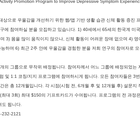
Activity Promotion Program to Improve Depressive Symptom Experienc
대상으로 우울감을 개선하기 위한 웹/앱 기반 생활 습관 신체 활동 증진 
구에 참여하실 분을 모집하고 있습니다. 1) 40세에서 65세의 한국계 미국
 3) 몸을 많이 움직이지 않으나, 신체 활동이 어려운 장애 없으며 4) 영
 가능하며 6) 최근 2주 안에 우울감을 경험한 분을 저희 연구의 참여자로 
 개의 그룹으로 무작위 배정됩니다. 참여자께서 어느 그룹에 배정되었는 
포럼 및 1:1 코칭/지지 프로그램에 참여하시게 됩니다. 모든 참여자들은 3
은 총 12개월입니다. 각 시점(시험 전, 6개월 후 및 12개월 후) 설문지
 (최대 3회) 최대 $150의 기프트카드가 수여됩니다. 프로그램의 전 과정은
셔도 됩니다.
-232-2121