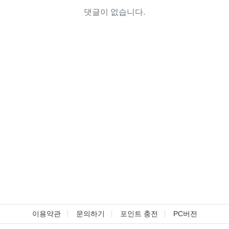
댓글이 없습니다.
이용약관
문의하기
포인트 충전
PC버전