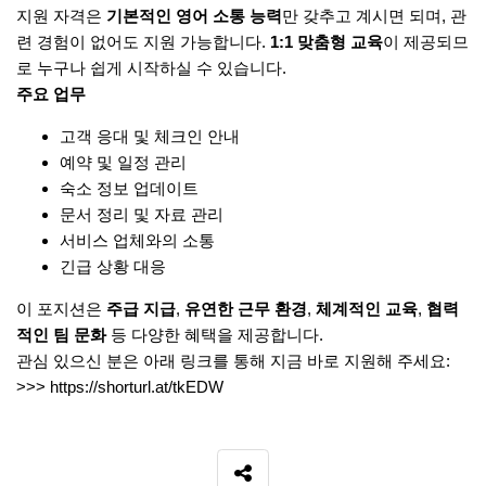
지원 자격은
기본적인 영어 소통 능력
만 갖추고 계시면 되며, 관
련 경험이 없어도 지원 가능합니다.
1:1 맞춤형 교육
이 제공되므
로 누구나 쉽게 시작하실 수 있습니다.
주요 업무
고객 응대 및 체크인 안내
예약 및 일정 관리
숙소 정보 업데이트
문서 정리 및 자료 관리
서비스 업체와의 소통
긴급 상황 대응
이 포지션은
주급 지급
,
유연한 근무 환경
,
체계적인 교육
,
협력
적인 팀 문화
등 다양한 혜택을 제공합니다.
관심 있으신 분은 아래 링크를 통해 지금 바로 지원해 주세요:
>>>
https://shorturl.at/tkEDW