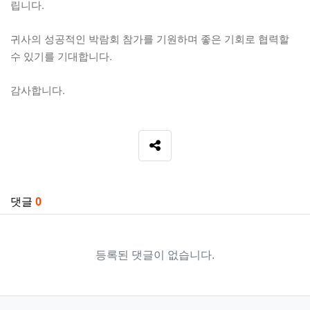
립니다.
귀사의 성공적인 박람회 참가를 기원하며 좋은 기회로 협력할
수 있기를 기대합니다.
감사합니다.
SNS 공유
관련자료
댓글
0
등록된 댓글이 없습니다.