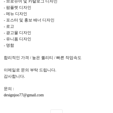
- 브로슈어 및 카탈로그 디자인
- 팜플렛 디자인
- 메뉴 디자인
- 포스터 및 홍보 배너 디자인
- 로고
- 광고물 디자인
- 유니폼 디자인
- 명함
합리적인 가격 / 높은 퀄리티 / 빠른 작업속도
이메일로 문의 부탁 드립니다.
감사합니다.
문의 :
designjoo77@gmail.com