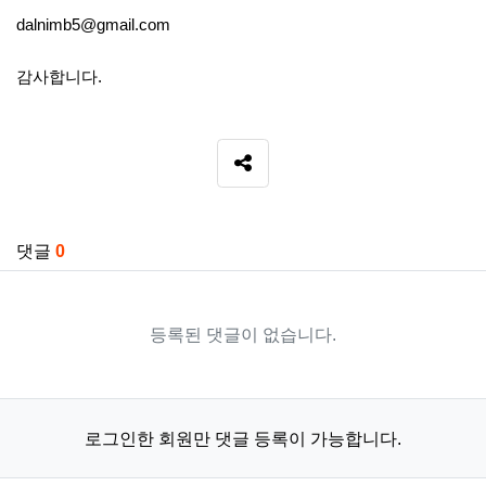
dalnimb5@gmail.com
감사합니다.
SNS 공유
관련자료
댓글
0
등록된 댓글이 없습니다.
로그인한 회원만 댓글 등록이 가능합니다.