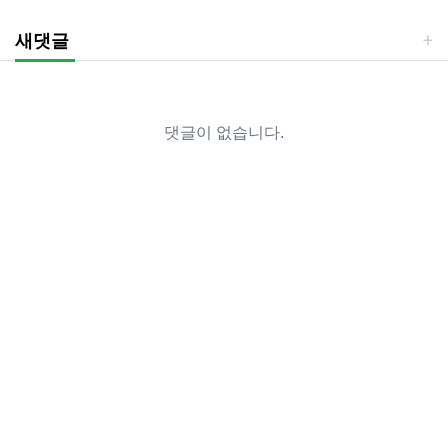
새댓글
댓글이 없습니다.