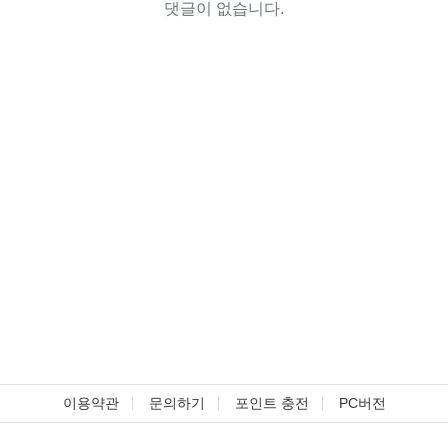
댓글이 없습니다.
이용약관
문의하기
포인트 충전
PC버전