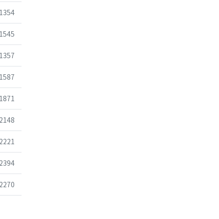
조회
1354
조회
1545
조회
1357
조회
1587
조회
1871
조회
2148
조회
2221
조회
2394
조회
2270