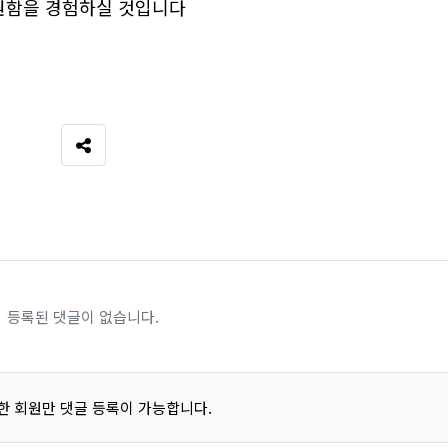
시원함을 경험하실 것입니다
SNS 공유
등록된 댓글이 없습니다.
한 회원만 댓글 등록이 가능합니다.