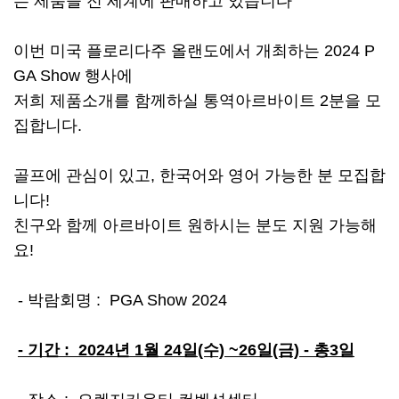
는 제품을 전 세계에 판매하고 있습니다
이번 미국 플로리다주 올랜도에서 개최하는 2024 P
GA Show 행사에
저희 제품소개를 함께하실 통역아르바이트 2분을 모
집합니다.
골프에 관심이 있고, 한국어와 영어 가능한 분 모집합
니다!
친구와 함께 아르바이트 원하시는 분도 지원 가능해
요!
- 박람회명 : PGA Show 2024
- 기간 : 2024년 1월 24일(수) ~26일(금) - 총3일