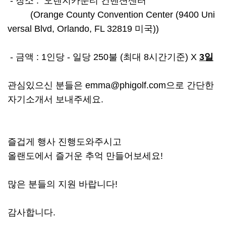
- 장소 : 오렌지카운티 컨벤션센터
(Orange County Convention Center (9400 Uni
versal Blvd, Orlando, FL 32819 미국))
- 금액 : 1인당 - 일당 250불 (최대 8시간기준) X
3일
관심있으신 분들은 emma@phigolf.com으로 간단한
자기소개서 보내주세요.
즐겁게 행사 진행도와주시고
올랜도에서 즐거운 추억 만들어보세요!
많은 분들의 지원 바랍니다!
감사합니다.