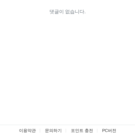
댓글이 없습니다.
이용약관
문의하기
포인트 충전
PC버전