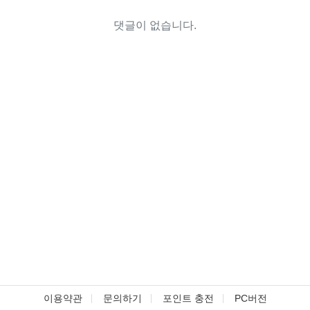
댓글이 없습니다.
이용약관
문의하기
포인트 충전
PC버전