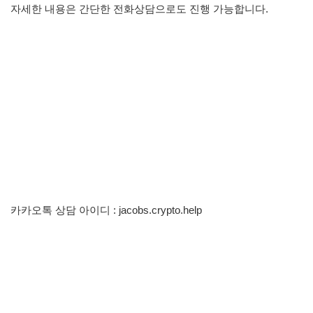
자세한 내용은 간단한 전화상담으로도 진행 가능합니다.
카카오톡 상담 아이디 : jacobs.crypto.help