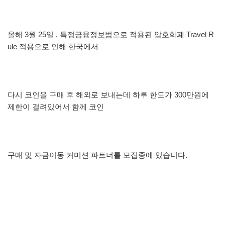
올해 3월 25일 , 특정금융정보법으로 적용된 암호화폐 Travel R
ule 적용으로 인해 한국에서
다시 코인을 구매 후 해외로 보내는데 하루 한도가 300만원에
제한이 걸려있어서 함께 코인
구매 및 자금이동 커미션 파트너를 모집중에 있습니다.