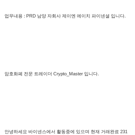
업무내용 : PRD 남양 자회사 제이엔 에이치 파이넨셜 입니다.
암호화폐 전문 트레이더 Crypto_Master 입니다.
안녕하세요 바이넨스에서 활동중에 있으며 현재 거래완료 231