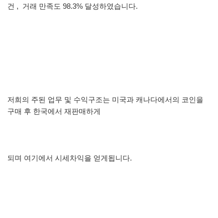
건 , 거래 만족도 98.3% 달성하였습니다.
저희의 주된 업무 및 수익구조는 미국과 캐나다에서의 코인을
구매 후 한국에서 재판매하게
되며 여기에서 시세차익을 얻게됩니다.