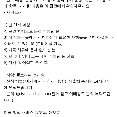
개 항목. 자세한 내용은
이 링크
에서 확인해주세요.
- 자격 조건
1) 만 21세 이상
2) 본인 차량으로 운전 가능한 분
3) 거주하는 곳에서 정착하는데 필요한 사항들을 경험 하셨거나
이해할 수 있는 분 (트레이닝 가능)
4) 미국 체류에 문제 없으신 분
5) 한국어, 영어 모두 대화 가능한 분 선호
6) 책임감, 성실한 분 선호
- 지역: 플로리다 전지역
- 신청 방법:
여기
에서 신청서 작성후 제출해 주시면 24시간 안
에 연락드립니다.
- 문의: igotyoulanding.com (전화 말고 이메일로 문의 부탁드립
니다)
미국 정착 서비스 플랫폼, 아갓휴