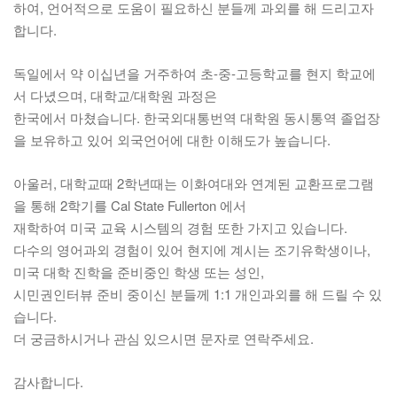
하여, 언어적으로 도움이 필요하신 분들께 과외를 해 드리고자
합니다.
독일에서 약 이십년을 거주하여 초-중-고등학교를 현지 학교에
서 다녔으며, 대학교/대학원 과정은
한국에서 마쳤습니다.
한국외대통번역 대학원 동시통역 졸업장
을 보유하고 있어 외국언어에 대한 이해도가 높습니다.
아울러, 대학교때 2학년때는 이화여대와 연계된 교환프로그램
을 통해 2학기를 Cal State Fullerton 에서
재학하여
미국 교육 시스템의 경험 또한 가지고 있습니다.
다수의 영어과외 경험이 있어 현지에 계시는 조기유학생이나,
미국 대학 진학을 준비중인 학생 또는 성인,
시민권인터뷰 준비 중이신 분들께 1:1 개인과외를 해 드릴 수 있
습니다.
더 궁금하시거나 관심 있으시면 문자로 연락주세요.
감사합니다.