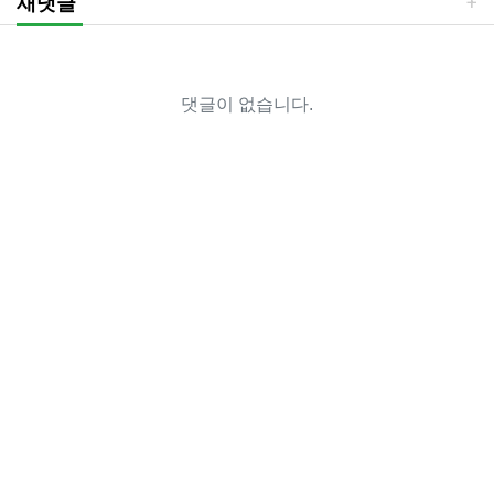
새댓글
댓글이 없습니다.