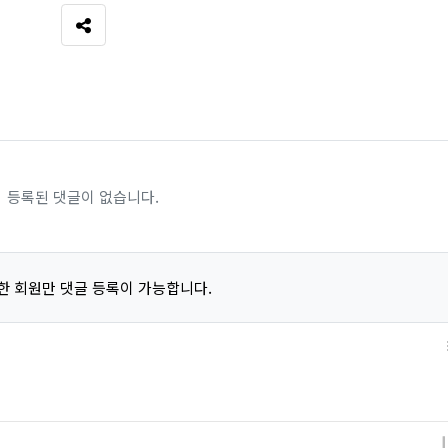
SNS 공유
등록된 댓글이 없습니다.
한 회원만 댓글 등록이 가능합니다.