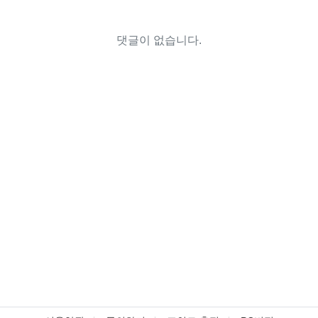
댓글이 없습니다.