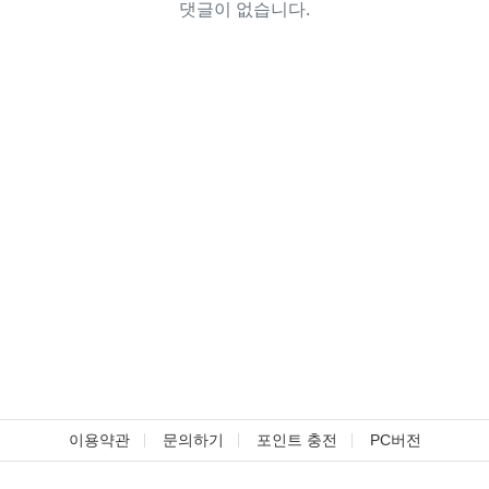
댓글이 없습니다.
이용약관
문의하기
포인트 충전
PC버전